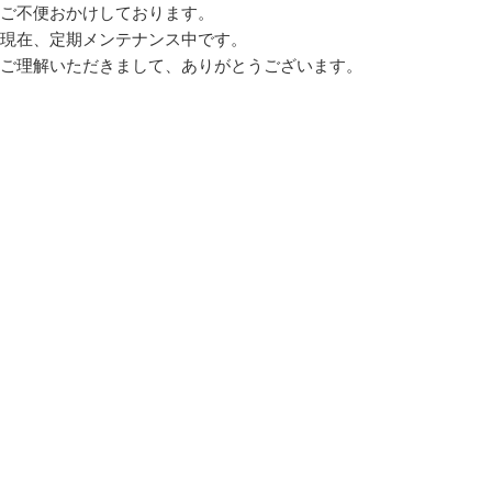
ご不便おかけしております。
現在、定期メンテナンス中です。
ご理解いただきまして、ありがとうございます。